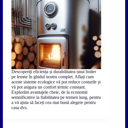
Descoperiți eficiența și durabilitatea unui boiler
pe lemne în ghidul nostru complet. Aflați cum
aceste sisteme ecologice vă pot reduce costurile și
vă pot asigura un confort termic constant.
Explorăm avantajele cheie, de la economii
semnificative la fiabilitatea pe termen lung, pentru
a vă ajuta să faceți cea mai bună alegere pentru
casa dvs.