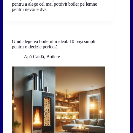
pentru a alege cel mai potrivit boiler pe lemne
pentru nevoile dvs.
Ghid alegerea boilerului ideal: 10 pași simpli
pentru o decizie perfectă
Apă Caldă
,
Boilere