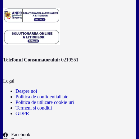
Telefonul Consumatorului:
0219551
Legal
Despre noi
Politica de confidențialitate
Politica de utilizare cookie-uri
Termeni si conditii
GDPR
Facebook