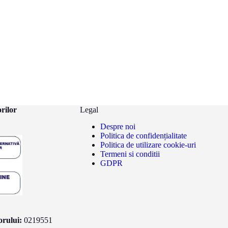
rilor
Legal
Despre noi
Politica de confidențialitate
Politica de utilizare cookie-uri
Termeni si conditii
GDPR
rului:
0219551