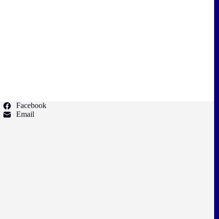
Facebook
Email