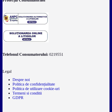
Protecția Consumatorilor
Telefonul Consumatorului:
0219551
Legal
Despre noi
Politica de confidențialitate
Politica de utilizare cookie-uri
Termeni si conditii
GDPR