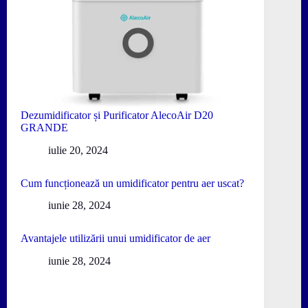
Dezumidificator și Purificator AlecoAir D20
GRANDE
iulie 20, 2024
Cum funcționează un umidificator pentru aer uscat?
iunie 28, 2024
Avantajele utilizării unui umidificator de aer
iunie 28, 2024