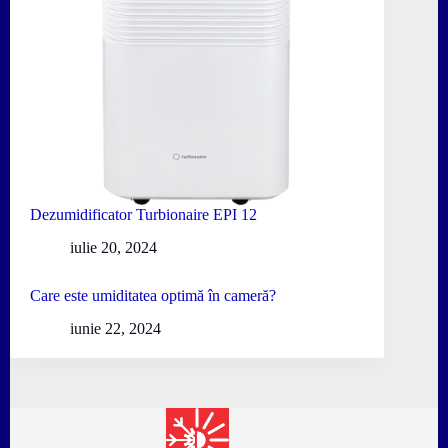
Dezumidificator Turbionaire EPI 12
iulie 20, 2024
Care este umiditatea optimă în cameră?
iunie 22, 2024