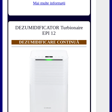
Mai multe informații
DEZUMIDIFICATOR Turbionaire
EPI 12
DEZUMIDIFICARE CONTINUĂ