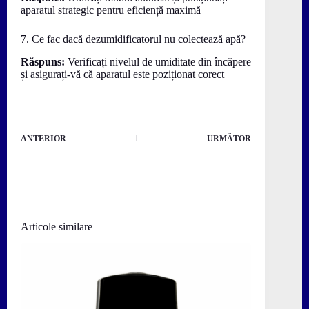
aparatul strategic pentru eficiență maximă
7. Ce fac dacă dezumidificatorul nu colectează apă?
Răspuns:
Verificați nivelul de umiditate din încăpere
și asigurați-vă că aparatul este poziționat corect
ANTERIOR
URMĂTOR
Articole similare