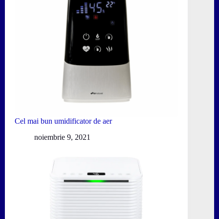
Cel mai bun umidificator de aer
noiembrie 9, 2021