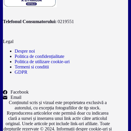
Telefonul Consumatorului:
0219551
Legal
Despre noi
Politica de confidențialitate
Politica de utilizare cookie-uri
Termeni si conditii
GDPR
Facebook
Email
Conținutul scris și vizual este proprietatea exclusivă a
autorului, cu excepția fotografiilor de tip stock.
Reproducerea articolelor este permisă doar cu indicarea
clară a sursei și inserarea unui link activ către articolul
original. Unele articole pot include link-uri afiliate. Toate
drepturile rezervate © 2024. Informații despre cookie-uri și