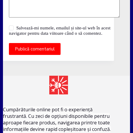
Salvează-mi numele, emailul și site-ul web în acest
navigator pentru data viitoare când o să comentez.
Publică comentariul
Cumpărăturile online pot fi o experiență
frustrantă. Cu zeci de opțiuni disponibile pentru
aproape fiecare produs, navigarea printre toate
informațiile devine rapid copleșitoare și confuză.