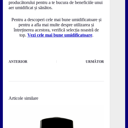
producătorului pentru a te bucura de beneficiile unui
aer umidificat și sănătos.
Pentru a descoperi cele mai bune umidificatoare și
pentru a afla mai multe despre utilizarea și
întreținerea acestora, verifică selecția noastră de
top.
Vezi cele mai bune umidificatoare
.
ANTERIOR
URMĂTOR
Articole similare