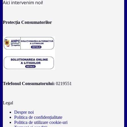
Aici intervenim noi!
Protecția Consumatorilor
Telefonul Consumatorului:
0219551
Legal
Despre noi
Politica de confidențialitate
Politica de utilizare cookie-uri