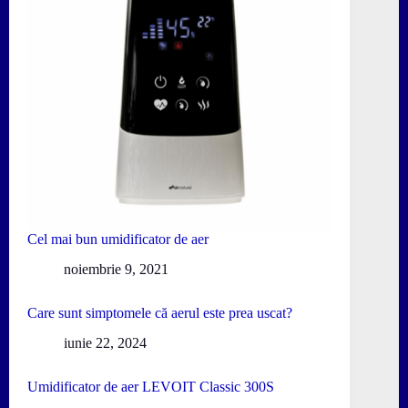
Cel mai bun umidificator de aer
noiembrie 9, 2021
Care sunt simptomele că aerul este prea uscat?
iunie 22, 2024
Umidificator de aer LEVOIT Classic 300S