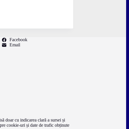
Facebook
Email
să doar cu indicarea clară a sursei și
pre cookie-uri și date de trafic obținute