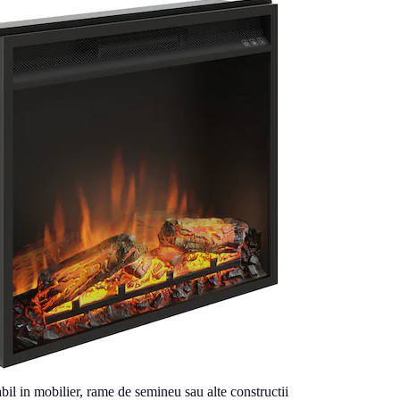
bil in mobilier, rame de semineu sau alte constructii