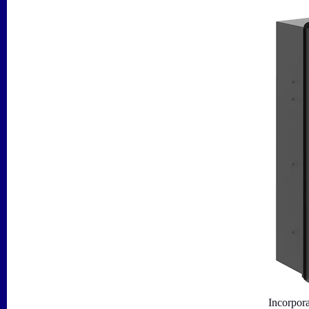
Incorpora