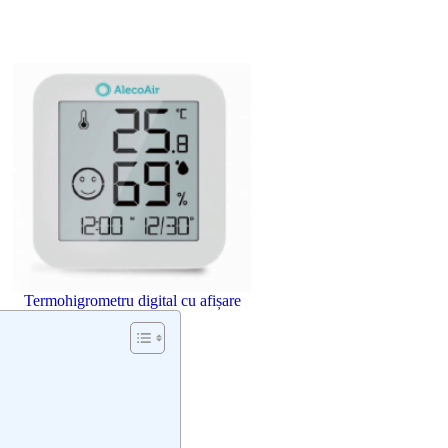
Termohigrometru digital cu afișare