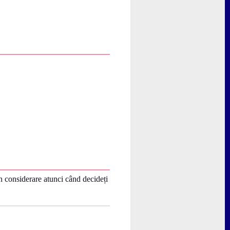
în considerare atunci când decideți